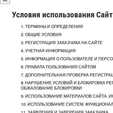
Условия использования Сай
1. ТЕРМИНЫ И ОПРЕДЕЛЕНИЯ
2. ОБЩИЕ УСЛОВИЯ
3. РЕГИСТРАЦИЯ ЗАКАЗЧИКА НА САЙТЕ
4. УЧЕТНАЯ ИНФОРМАЦИЯ
5. ИНФОРМАЦИЯ О ПОЛЬЗОВАТЕЛЕ И ПЕР
6. ПРАВИЛА ПОЛЬЗОВАНИЯ САЙТОМ
7. ДОПОЛНИТЕЛЬНАЯ ПРОВЕРКА РЕГИСТРА
8. НАРУШЕНИЕ УСЛОВИЙ И БЛОКИРОВКА РЕ
ОБЖАЛОВАНИЕ БЛОКИРОВКИ
9. ИСПОЛЬЗОВАНИЕ МАТЕРИАЛОВ САЙТА. 
10. ИСПОЛЬЗОВАНИЕ СИСТЕМ, ФУНКЦИОНАЛ
11. ЗАЯВЛЕНИЯ И ЗАВЕРЕНИЯ ЗАКАЗЧИКА