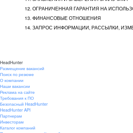
12. ОГРАНИЧЕННАЯ ГАРАНТИЯ НА ИСПОЛЬ
13. ФИНАНСОВЫЕ ОТНОШЕНИЯ
14. ЗАПРОС ИНФОРМАЦИИ, РАССЫЛКИ, ИЗ
HeadHunter
Размещение вакансий
Поиск по резюме
О компании
Наши вакансии
Реклама на сайте
Требования к ПО
Безопасный HeadHunter
HeadHunter API
Партнерам
Инвесторам
Каталог компаний