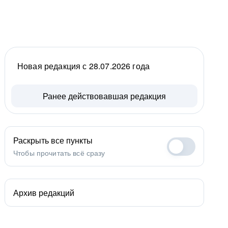
Новая редакция с 28.07.2026 года
Ранее действовавшая редакция
Раскрыть все пункты
Чтобы прочитать всё сразу
Архив редакций