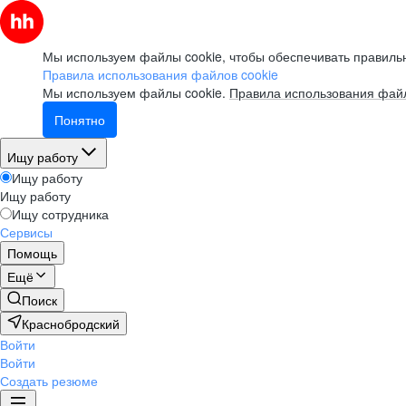
Мы используем файлы cookie, чтобы обеспечивать правильн
Правила использования файлов cookie
Мы используем файлы cookie.
Правила использования файл
Понятно
Ищу работу
Ищу работу
Ищу работу
Ищу сотрудника
Сервисы
Помощь
Ещё
Поиск
Краснобродский
Войти
Войти
Создать резюме