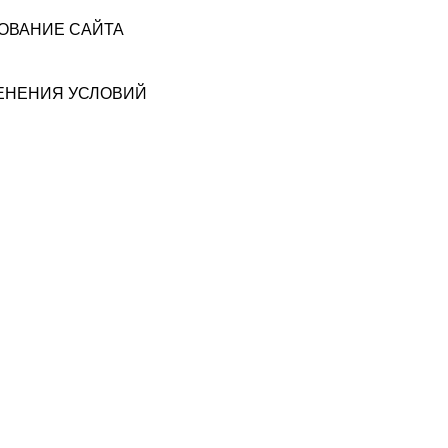
ЗОВАНИЕ САЙТА
МЕНЕНИЯ УСЛОВИЙ