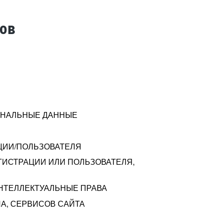
тов
СОНАЛЬНЫЕ ДАННЫЕ
ЦИИ/ПОЛЬЗОВАТЕЛЯ
ГИСТРАЦИИ ИЛИ ПОЛЬЗОВАТЕЛЯ,
ИНТЕЛЛЕКТУАЛЬНЫЕ ПРАВА
А, СЕРВИСОВ САЙТА