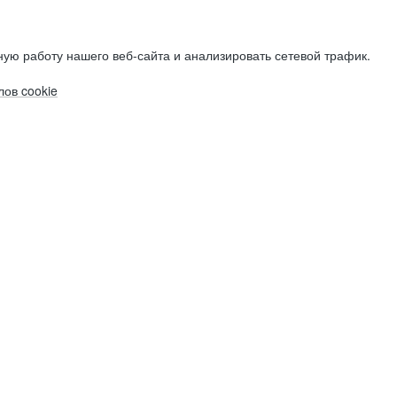
ую работу нашего веб-сайта и анализировать сетевой трафик.
ов cookie