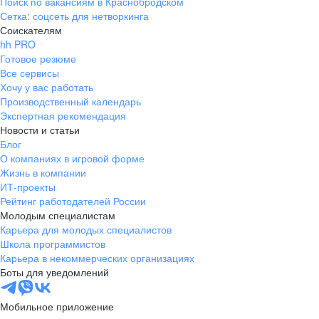
Поиск по вакансиям в Краснобродском
Сетка: соцсеть для нетворкинга
Соискателям
hh PRO
Готовое резюме
Все сервисы
Хочу у вас работать
Производственный календарь
Экспертная рекомендация
Новости и статьи
Блог
О компаниях в игровой форме
Жизнь в компании
ИТ-проекты
Рейтинг работодателей России
Молодым специалистам
Карьера для молодых специалистов
Школа программистов
Карьера в некоммерческих организациях
Боты для уведомлений
Мобильное приложение