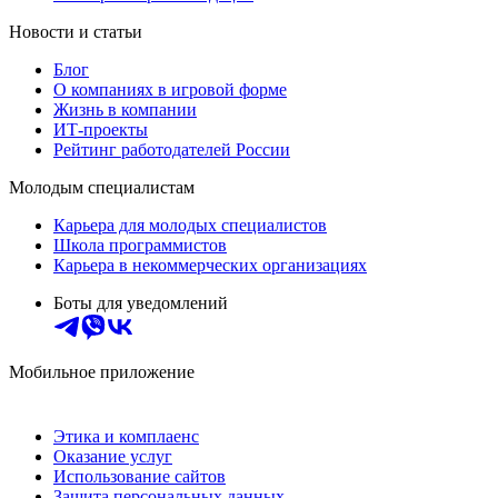
Новости и статьи
Блог
О компаниях в игровой форме
Жизнь в компании
ИТ-проекты
Рейтинг работодателей России
Молодым специалистам
Карьера для молодых специалистов
Школа программистов
Карьера в некоммерческих организациях
Боты для уведомлений
Мобильное приложение
Этика и комплаенс
Оказание услуг
Использование сайтов
Защита персональных данных