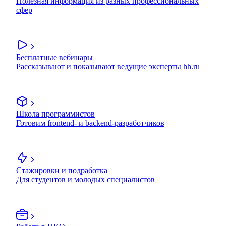
Полезная информация из разных профессиональных
сфер
Бесплатные вебинары
Рассказывают и показывают ведущие эксперты hh.ru
Школа программистов
Готовим frontend- и backend-разработчиков
Стажировки и подработка
Для студентов и молодых специалистов