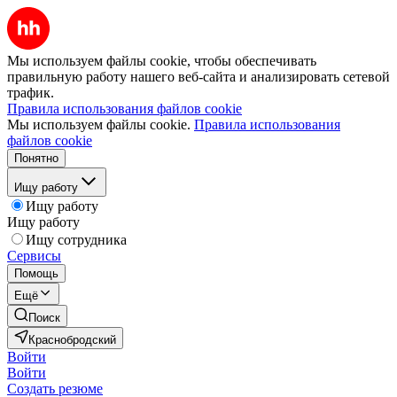
Мы используем файлы cookie, чтобы обеспечивать
правильную работу нашего веб-сайта и анализировать сетевой
трафик.
Правила использования файлов cookie
Мы используем файлы cookie.
Правила использования
файлов cookie
Понятно
Ищу работу
Ищу работу
Ищу работу
Ищу сотрудника
Сервисы
Помощь
Ещё
Поиск
Краснобродский
Войти
Войти
Создать резюме