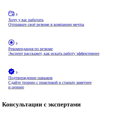
Хочу у вас работать
Отправьте своё резюме в компанию мечты
Рекомендация по резюме
Эксперт расскажет, как искать работу эффективнее
Подтверждение навыков
Сдайте теорию с практикой и станьте заметнее
и ценнее
Консультации с экспертами