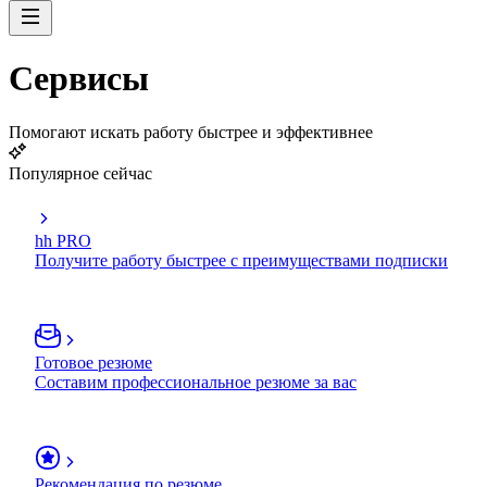
Сервисы
Помогают искать работу быстрее и эффективнее
Популярное сейчас
hh PRO
Получите работу быстрее с преимуществами подписки
Готовое резюме
Составим профессиональное резюме за вас
Рекомендация по резюме