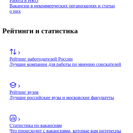
Работа в НКО
Вакансии в некоммерческих организациях и статьи
о них
Рейтинги и статистика
Рейтинг работодателей России
Лучшие компании для работы по мнению соискателей
Рейтинг вузов
Лучшие российские вузы и московские факультеты
Статистика по вакансиям
Что происходит с вакансиями, которые вам интересны