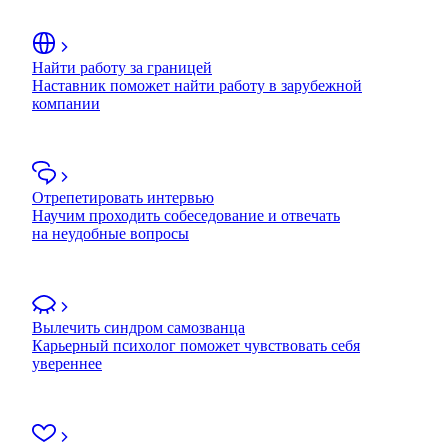
Найти работу за границей
Наставник поможет найти работу в зарубежной
компании
Отрепетировать интервью
Научим проходить собеседование и отвечать
на неудобные вопросы
Вылечить синдром самозванца
Карьерный психолог поможет чувствовать себя
увереннее