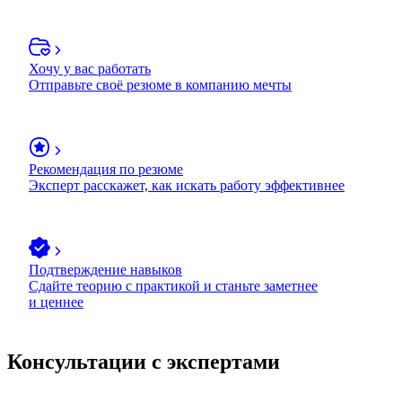
Хочу у вас работать
Отправьте своё резюме в компанию мечты
Рекомендация по резюме
Эксперт расскажет, как искать работу эффективнее
Подтверждение навыков
Сдайте теорию с практикой и станьте заметнее
и ценнее
Консультации с экспертами