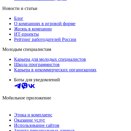
Новости и статьи
Блог
О компаниях в игровой форме
Жизнь в компании
ИТ-проекты
Рейтинг работодателей России
Молодым специалистам
Карьера для молодых специалистов
Школа программистов
Карьера в некоммерческих организациях
Боты для уведомлений
Мобильное приложение
Этика и комплаенс
Оказание услуг
Использование сайтов
Защита персональных данных