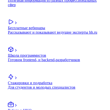
Полезная информация из разных профессиональных
сфер
Бесплатные вебинары
Рассказывают и показывают ведущие эксперты hh.ru
Школа программистов
Готовим frontend- и backend-разработчиков
Стажировки и подработка
Для студентов и молодых специалистов