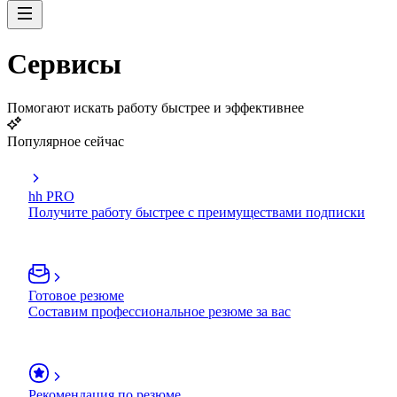
Сервисы
Помогают искать работу быстрее и эффективнее
Популярное сейчас
hh PRO
Получите работу быстрее с преимуществами подписки
Готовое резюме
Составим профессиональное резюме за вас
Рекомендация по резюме