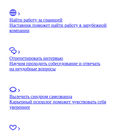
Найти работу за границей
Наставник поможет найти работу в зарубежной
компании
Отрепетировать интервью
Научим проходить собеседование и отвечать
на неудобные вопросы
Вылечить синдром самозванца
Карьерный психолог поможет чувствовать себя
увереннее