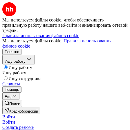
Мы используем файлы cookie, чтобы обеспечивать
правильную работу нашего веб-сайта и анализировать сетевой
трафик.
Правила использования файлов cookie
Мы используем файлы cookie.
Правила использования
файлов cookie
Понятно
Ищу работу
Ищу работу
Ищу работу
Ищу сотрудника
Сервисы
Помощь
Ещё
Поиск
Краснобродский
Войти
Войти
Создать резюме