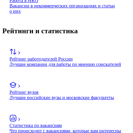
Работа в НКО
Вакансии в некоммерческих организациях и статьи
о них
Рейтинги и статистика
Рейтинг работодателей России
Лучшие компании для работы по мнению соискателей
Рейтинг вузов
Лучшие российские вузы и московские факультеты
Статистика по вакансиям
Что происходит с вакансиями, которые вам интересны