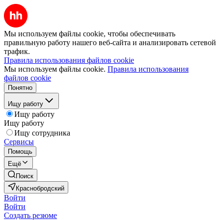
Мы используем файлы cookie, чтобы обеспечивать
правильную работу нашего веб-сайта и анализировать сетевой
трафик.
Правила использования файлов cookie
Мы используем файлы cookie.
Правила использования
файлов cookie
Понятно
Ищу работу
Ищу работу
Ищу работу
Ищу сотрудника
Сервисы
Помощь
Ещё
Поиск
Краснобродский
Войти
Войти
Создать резюме