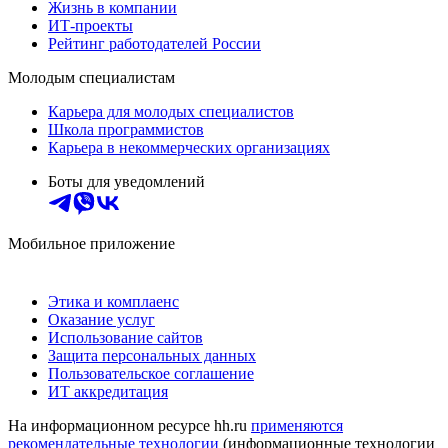
Жизнь в компании
ИТ-проекты
Рейтинг работодателей России
Молодым специалистам
Карьера для молодых специалистов
Школа программистов
Карьера в некоммерческих организациях
Боты для уведомлений
Мобильное приложение
Этика и комплаенс
Оказание услуг
Использование сайтов
Защита персональных данных
Пользовательское соглашение
ИТ аккредитация
На информационном ресурсе hh.ru
применяются
рекомендательные технологии
(информационные технологии