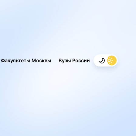
.
Факультеты Москвы
Вузы России