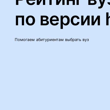
по версии 
Помогаем абитуриентам выбрать вуз