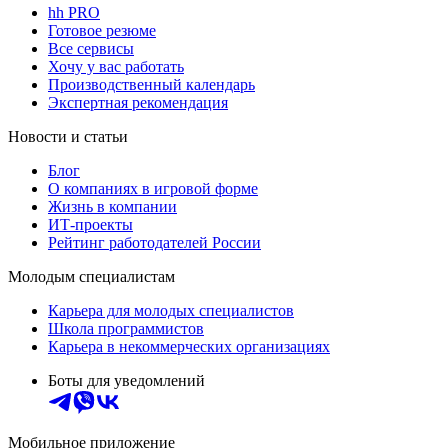
hh PRO
Готовое резюме
Все сервисы
Хочу у вас работать
Производственный календарь
Экспертная рекомендация
Новости и статьи
Блог
О компаниях в игровой форме
Жизнь в компании
ИТ-проекты
Рейтинг работодателей России
Молодым специалистам
Карьера для молодых специалистов
Школа программистов
Карьера в некоммерческих организациях
Боты для уведомлений
Мобильное приложение