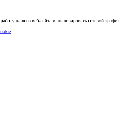
аботу нашего веб-сайта и анализировать сетевой трафик.
ookie