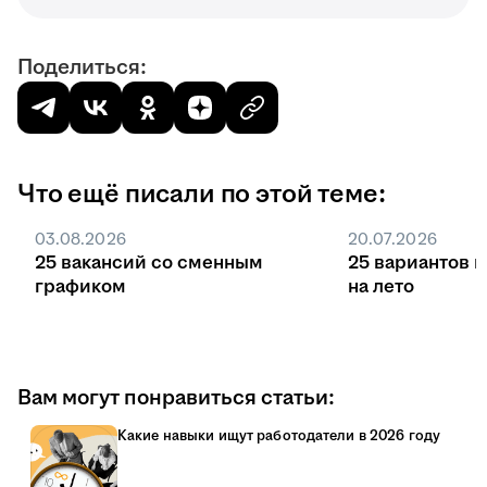
Поделиться:
Что ещё писали по этой теме:
03.08.2026
20.07.2026
25 вакансий со сменным
25 вариантов 
графиком
на лето
Вам могут понравиться статьи:
Какие навыки ищут работодатели в 2026 году