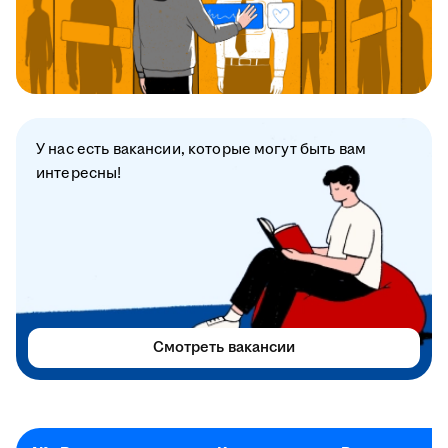
У нас есть вакансии, которые могут быть вам
интересны!
Смотреть вакансии