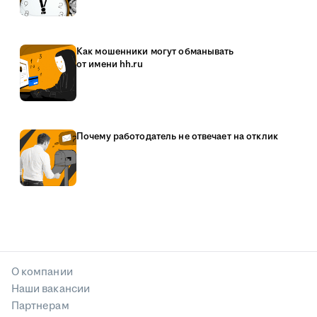
Как мошенники могут обманывать
от имени hh.ru
Почему работодатель не отвечает на отклик
О компании
Наши вакансии
Партнерам