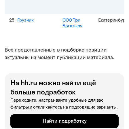
25
Грузчик
ООО Три
Екатеринбург
Богатыря
Все представленные в подборке позиции
актуальны на момент публикации материала.
На hh.ru можно найти ещё
больше подработок
Переходите, настраивайте удобные для вас
фильтры и откликайтесь на подходящие варианты.
Найти подработку