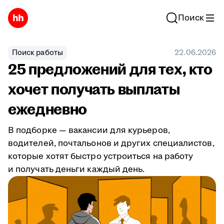
Поиск
Поиск работы
22.06.2026
25 предложений для тех, кто
хочет получать выплаты
ежедневно
В подборке — вакансии для курьеров,
водителей, почтальонов и других специалистов,
которые хотят быстро устроиться на работу
и получать деньги каждый день.