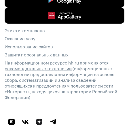
Этика и комплаенс
Оказание услуг
Использование сайтов
Защита персональных данных
На информационном ресурсе hh.ru
применяются
рекомендательные технологии
(информационные
технологии предоставления информации на основе
сбора, систематизации и анализа сведений,
относящихся к предпочтениям пользователей сети
«Интернет», находящихся на территории Российской
Федерации)