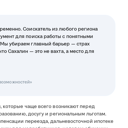
ременно. Соискатель из любого региона
умент для поиска работы с понятными
 Мы убираем главный барьер — страх
о Сахалин — это не вахта, а место для
 возможностей»
, которые чаще всего возникают перед
разованию, досугу и региональным льготам.
мпенсации переезда, дальневосточной ипотеке