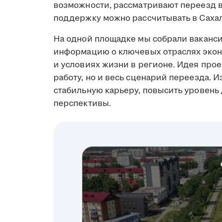
возможности, рассматривают переезд в 
поддержку можно рассчитывать в Сахал
На одной площадке мы собрали ваканси
информацию о ключевых отраслях экон
и условиях жизни в регионе. Идея прое
работу, но и весь сценарий переезда. И
стабильную карьеру, повысить уровень
перспективы.