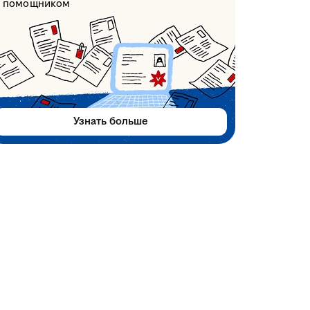
помощником
Узнать больше