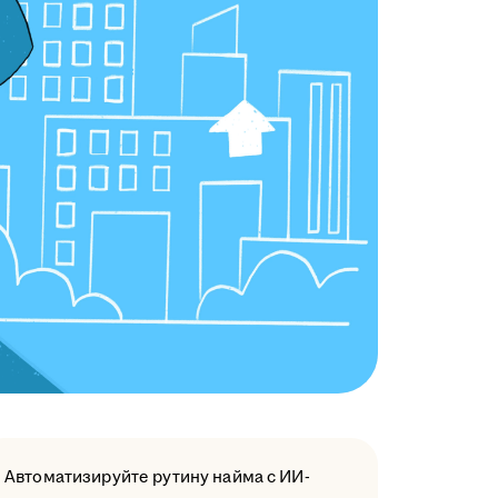
Автоматизируйте рутину найма с ИИ-