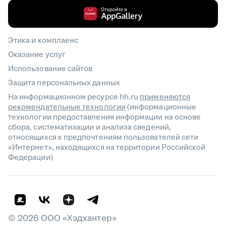
Этика и комплаенс
Оказание услуг
Использование сайтов
Защита персональных данных
На информационном ресурсе hh.ru
применяются
рекомендательные технологии
(информационные
технологии предоставления информации на основе
сбора, систематизации и анализа сведений,
относящихся к предпочтениям пользователей сети
«Интернет», находящихся на территории Российской
Федерации)
©
2026
ООО «Хэдхантер»