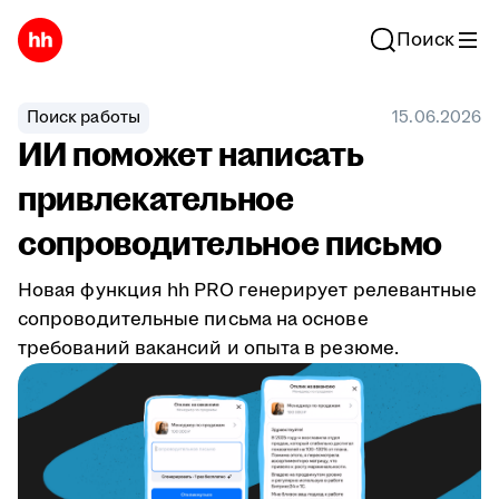
Поиск
Поиск работы
15.06.2026
ИИ поможет написать
привлекательное
сопроводительное письмо
Новая функция hh PRO генерирует релевантные
сопроводительные письма на основе
требований вакансий и опыта в резюме.