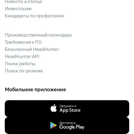
Новости и статьи
Инвесторам
Кандидаты по профессиям
Производственный календарь
Требования к ПО
Безопасный HeadHunter
HeadHunter API
Поиск работы
Поиск по резюме
Мобильное приложение