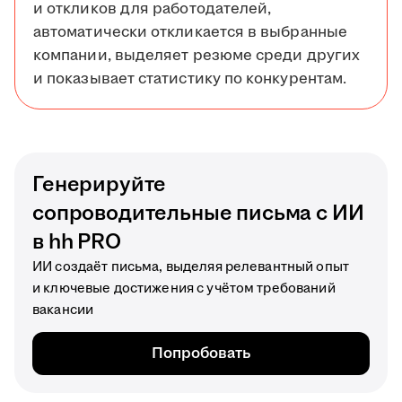
и откликов для работодателей,
автоматически откликается в выбранные
компании, выделяет резюме среди других
и показывает статистику по конкурентам.
Генерируйте
сопроводительные письма с ИИ
в hh PRO
ИИ создаёт письма, выделяя релевантный опыт
и ключевые достижения с учётом требований
вакансии
Попробовать