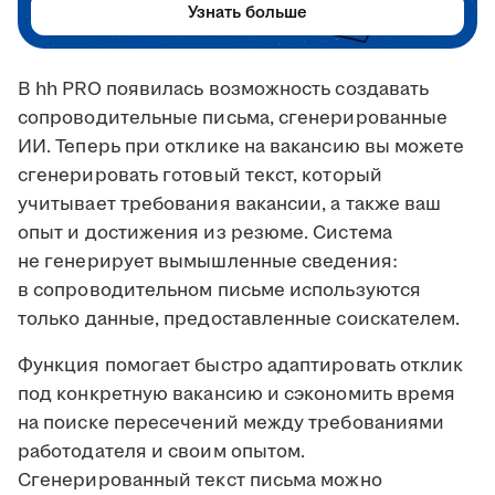
Узнать больше
В hh PRO появилась возможность создавать
сопроводительные письма, сгенерированные
ИИ. Теперь при отклике на вакансию вы можете
сгенерировать готовый текст, который
учитывает требования вакансии, а также ваш
опыт и достижения из резюме. Система
не генерирует вымышленные сведения:
в сопроводительном письме используются
только данные, предоставленные соискателем.
Функция помогает быстро адаптировать отклик
под конкретную вакансию и сэкономить время
на поиске пересечений между требованиями
работодателя и своим опытом.
Сгенерированный текст письма можно