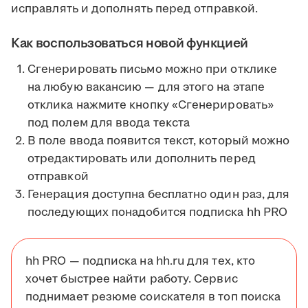
исправлять и дополнять перед отправкой.
Как воспользоваться новой функцией
Сгенерировать письмо можно при отклике
на любую вакансию — для этого на этапе
отклика нажмите кнопку «Сгенерировать»
под полем для ввода текста
В поле ввода появится текст, который можно
отредактировать или дополнить перед
отправкой
Генерация доступна бесплатно один раз, для
последующих понадобится подписка hh PRO
hh PRO — подписка на hh.ru для тех, кто
хочет быстрее найти работу. Сервис
поднимает резюме соискателя в топ поиска