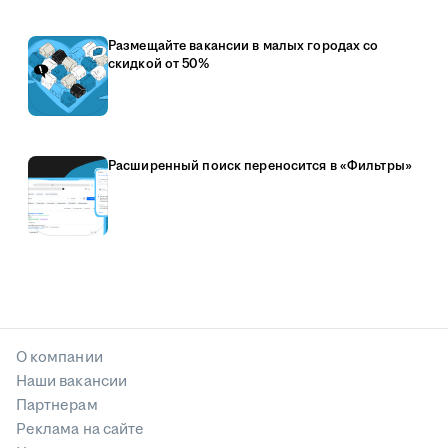
Размещайте вакансии в малых городах со
скидкой от 50%
Расширенный поиск переносится в «Фильтры»
О компании
Наши вакансии
Партнерам
Реклама на сайте