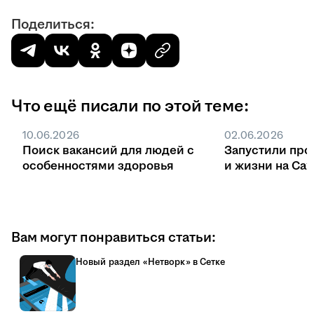
Поделиться:
Что ещё писали по этой теме:
10.06.2026
02.06.2026
Поиск вакансий для людей с
Запустили про
особенностями здоровья
и жизни на Са
Вам могут понравиться статьи:
Новый раздел «Нетворк» в Сетке