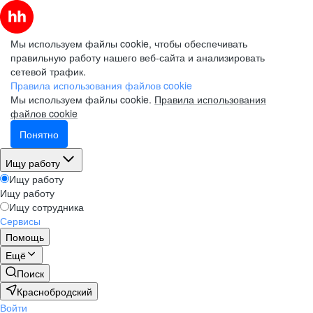
Мы используем файлы cookie, чтобы обеспечивать
правильную работу нашего веб-сайта и анализировать
сетевой трафик.
Правила использования файлов cookie
Мы используем файлы cookie.
Правила использования
файлов cookie
Понятно
Ищу работу
Ищу работу
Ищу работу
Ищу сотрудника
Сервисы
Помощь
Ещё
Поиск
Краснобродский
Войти