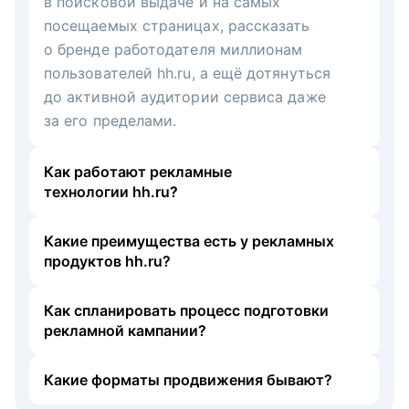
в поисковой выдаче и на самых
посещаемых страницах, рассказать
о бренде работодателя миллионам
пользователей hh.ru, а ещё дотянуться
до активной аудитории сервиса даже
за его пределами.
Как работают рекламные
технологии hh.ru?
Какие преимущества есть у рекламных
продуктов hh.ru?
Как спланировать процесс подготовки
рекламной кампании?
Какие форматы продвижения бывают?