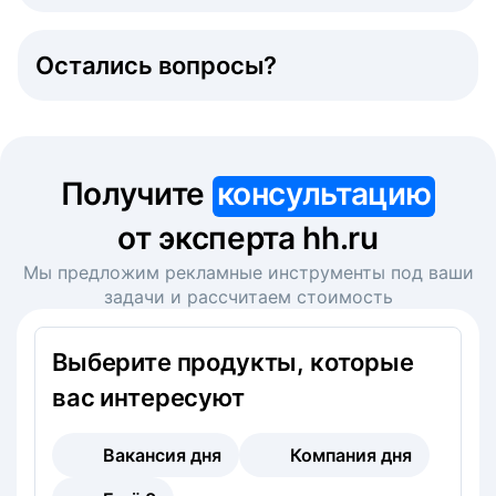
Остались вопросы?
Получите
консультацию
от эксперта hh.ru
Мы предложим рекламные инструменты под ваши
задачи и рассчитаем стоимость
Выберите продукты, которые
вас интересуют
Вакансия дня
Компания дня