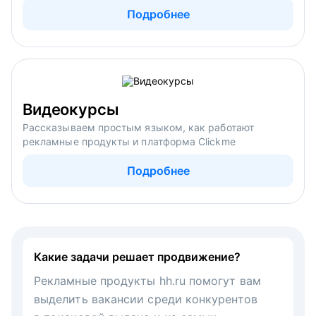
Подробнее
Видеокурсы
Рассказываем простым языком, как работают
рекламные продукты и платформа Clickme
Подробнее
Какие задачи решает продвижение?
Рекламные продукты hh.ru помогут вам
выделить вакансии среди конкурентов