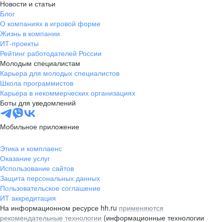
Новости и статьи
Блог
О компаниях в игровой форме
Жизнь в компании
ИТ-проекты
Рейтинг работодателей России
Молодым специалистам
Карьера для молодых специалистов
Школа программистов
Карьера в некоммерческих организациях
Боты для уведомлений
Мобильное приложение
Этика и комплаенс
Оказание услуг
Использование сайтов
Защита персональных данных
Пользовательское соглашение
ИТ аккредитация
На информационном ресурсе hh.ru
применяются
рекомендательные технологии
(информационные технологии