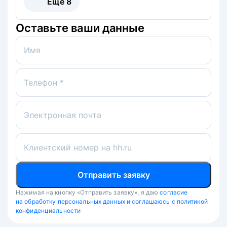
Ещё
8
Оставьте ваши данные
Имя
Телефон *
Электронная почта
Клиентский номер на hh.ru
Отправить заявку
Нажимая на кнопку «Отправить заявку», я даю
согласие
на обработку персональных данных и соглашаюсь с политикой
конфиденциальности