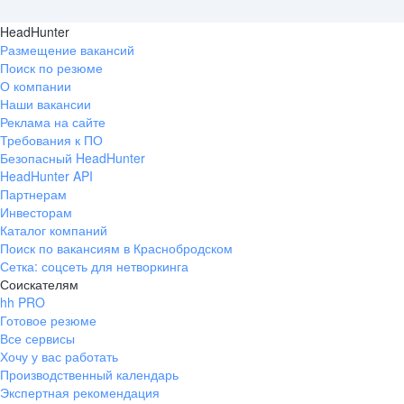
HeadHunter
Размещение вакансий
Поиск по резюме
О компании
Наши вакансии
Реклама на сайте
Требования к ПО
Безопасный HeadHunter
HeadHunter API
Партнерам
Инвесторам
Каталог компаний
Поиск по вакансиям в Краснобродском
Сетка: соцсеть для нетворкинга
Соискателям
hh PRO
Готовое резюме
Все сервисы
Хочу у вас работать
Производственный календарь
Экспертная рекомендация