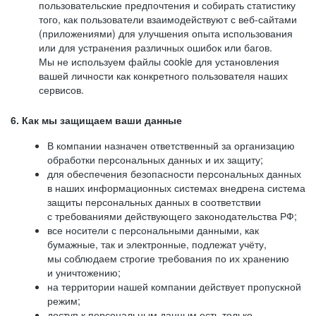
пользовательские предпочтения и собирать статистику
того, как пользователи взаимодействуют с веб-сайтами
(приложениями) для улучшения опыта использования
или для устранения различных ошибок или багов.
Мы не используем файлы cookie для установления
вашей личности как конкретного пользователя наших
сервисов.
6. Как мы защищаем ваши данные
В компании назначен ответственный за организацию
обработки персональных данных и их защиту;
для обеспечения безопасности персональных данных
в наших информационных системах внедрена система
защиты персональных данных в соответствии
с требованиями действующего законодательства РФ;
все носители с персональными данными, как
бумажные, так и электронные, подлежат учёту,
мы соблюдаем строгие требования по их хранению
и уничтожению;
на территории нашей компании действует пропускной
режим;
доступ к персональным данным есть только