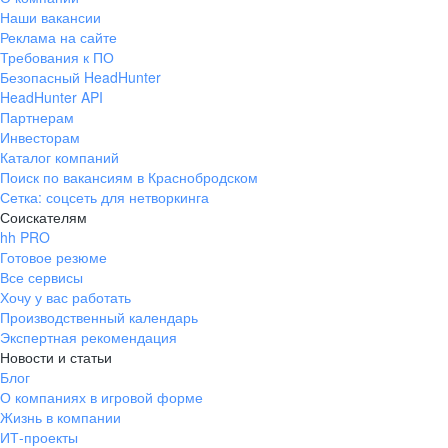
Наши вакансии
Реклама на сайте
Требования к ПО
Безопасный HeadHunter
HeadHunter API
Партнерам
Инвесторам
Каталог компаний
Поиск по вакансиям в Краснобродском
Сетка: соцсеть для нетворкинга
Соискателям
hh PRO
Готовое резюме
Все сервисы
Хочу у вас работать
Производственный календарь
Экспертная рекомендация
Новости и статьи
Блог
О компаниях в игровой форме
Жизнь в компании
ИТ-проекты