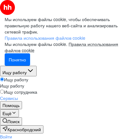
Мы используем файлы cookie, чтобы обеспечивать
правильную работу нашего веб-сайта и анализировать
сетевой трафик.
Правила использования файлов cookie
Мы используем файлы cookie.
Правила использования
файлов cookie
Понятно
Ищу работу
Ищу работу
Ищу работу
Ищу сотрудника
Сервисы
Помощь
Ещё
Поиск
Краснобродский
Войти