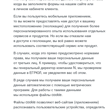
когда вы заполняете формы на нашем сайте или
в личном кабинете клиента.
Если вы пользуетесь мобильным приложением,
то вы можете предоставлять нам доступ к вашему
местоположению (геолокации) для получения более
персонализированного опыта использования отдельных
сервисов и продуктов. Но если вы отказали нам
в доступе к геолокации, вы всё равно можете
использовать соответствующий сервис или продукт.
В случаях, когда это прямо предусмотрено нормами
права, мы получаем ваши персональные данные
от третьих лиц. К примеру, чтобы удостовериться, что
вы генеральный директор компании N, мы проверяем
данные в ЕГРЮЛ, не уведомляя вас об этом.
В ряде случаев мы получаем ваши персональные
данные автоматически с помощью метрических
программ. Для работы с такими данными
мы используем файлы cookie.
Файлы cookie позволяют веб-сайтам (приложениям)
распознавать пользовательские устройства, определять