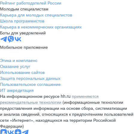
Рейтинг работодателей России
Молодым специалистам
Карьера для молодых специалистов
Школа программистов
Карьера в некоммерческих организациях
Боты для уведомлений
Мобильное приложение
Этика и комплаенс
Оказание услуг
Использование сайтов
Защита персональных данных
Пользовательское соглашение
ИТ аккредитация
На информационном ресурсе hh.ru
применяются
рекомендательные технологии
(информационные технологии
предоставления информации на основе сбора, систематизации
и анализа сведений, относящихся к предпочтениям пользователей
сети «Интернет», находящихся на территории Российской
Федерации)