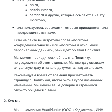
hh.ru,
headhunter.ru,
career.ru и другие, которые ссылаются на эту
Политику,
или пользуетесь сервисами, которые принадлежат или
предоставляются нами.
Если на сайте вы встретили слова «политика
конфиденциальности» или «политика в отношении
персональных данных», речь идет об этой Политике.
Мы можем периодически обновлять Политику,
не уведомляя об этом отдельно. Мы всегда указываем
актуальную дату в начале документа, над заголовком.
Рекомендуем время от времени просматривать
страницу с Политикой, чтобы быть в курсе возможных
изменений. Мы ценим ваше доверие и стремимся
открыто общаться с вами.
2. Кто мы
Мы — компания HeadHunter (ООО «Хэдхантер», ИНН