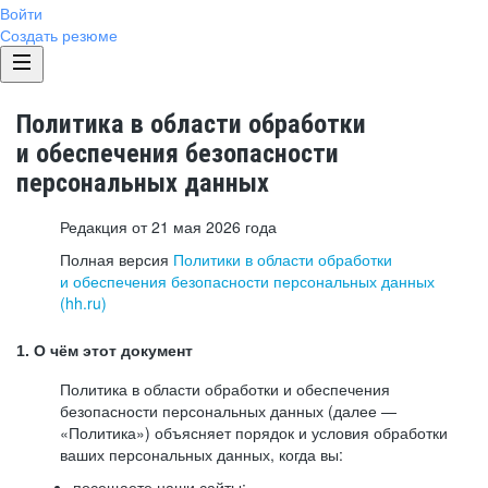
Войти
Создать резюме
Политика в области обработки
и обеспечения безопасности
персональных данных
Редакция от 21 мая 2026 года
Полная версия
Политики в области обработки
и обеспечения безопасности персональных данных
(hh.ru)
1. О чём этот документ
Политика в области обработки и обеспечения
безопасности персональных данных (далее —
«Политика») объясняет порядок и условия обработки
ваших персональных данных, когда вы:
посещаете наши сайты: