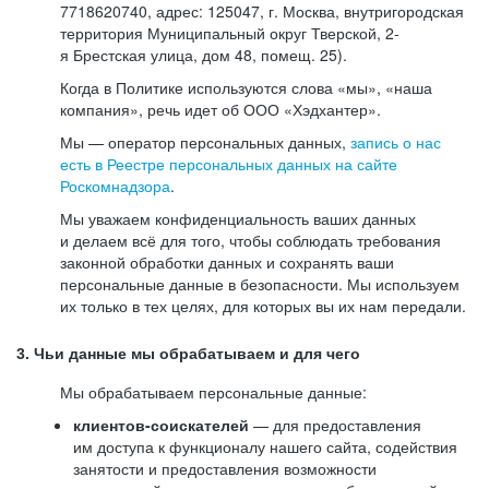
7718620740, адрес: 125047, г. Москва, внутригородская
территория Муниципальный округ Тверской, 2-
я Брестская улица, дом 48, помещ. 25).
Когда в Политике используются слова «мы», «наша
компания», речь идет об ООО «Хэдхантер».
Мы — оператор персональных данных,
запись о нас
есть в Реестре персональных данных на сайте
Роскомнадзора
.
Мы уважаем конфиденциальность ваших данных
и делаем всё для того, чтобы соблюдать требования
законной обработки данных и сохранять ваши
персональные данные в безопасности. Мы используем
их только в тех целях, для которых вы их нам передали.
3. Чьи данные мы обрабатываем и для чего
Мы обрабатываем персональные данные:
клиентов-соискателей
— для предоставления
им доступа к функционалу нашего сайта, содействия
занятости и предоставления возможности