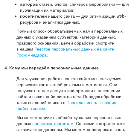
авторов
статей, блогов, спикеров мероприятий — для
публикации их материалов;
посетителей
нашего сайта — для оптимизации web-
ресурсов и аналитики данных.
Полный список обрабатываемых нами персональных
данных с указанием субъектов, категорий данных,
правового основания, целей обработки смотрите
в нашем
Реестре персональных данных на сайте
Роскомнадзора
.
4. Кому мы передаём персональные данные
Для улучшения работы нашего сайта мы пользуемся
сервисами контекстной рекламы и статистики. Они
получают от нас доступ к информации о посещении
сайта и ваших действиях на нём. Порядок обработки
таких сведений описан в
Правилах использования
файлов cookie
.
Мы можем поручить обработку ваших персональных
данных
нашим контрагентам
. Со всеми контрагентами
заключаются договоры. Мы можем делегировать часть