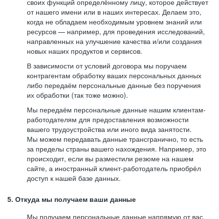
своих функций определённому лицу, которое действует
от нашего имени или в наших интересах. Делаем это,
когда не обладаем необходимым уровнем знаний или
ресурсов — например, для проведения исследований,
направленных на улучшение качества и/или создания
новых наших продуктов и сервисов.
В зависимости от условий договора мы поручаем
контрагентам обработку ваших персональных данных
либо передаём персональные данные без поручения
их обработки (так тоже можно).
Мы передаём персональные данные нашим клиентам-
работодателям для предоставления возможности
вашего трудоустройства или иного вида занятости.
Мы можем передавать данные трансгранично, то есть
за пределы страны вашего нахождения. Например, это
происходит, если вы разместили резюме на нашем
сайте, а иностранный клиент-работодатель приобрёл
доступ к нашей базе данных.
5. Откуда мы получаем ваши данные
Мы получаем персональные данные напрямую от вас,