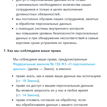
у минимально необходимого количества наших
сотрудников и только в целях выполнения
должностных обязанностей;
мы постоянно обучаем наших сотрудников, занятых
в обработке персональных данных;
с помощью системы внутреннего контроля
мы повышаем уровень безопасности персональных
данных и при обнаружении несоответствий в самые
короткие сроки устраняем их причины.
7. Как мы соблюдаем ваши права
Мы соблюдаем ваши права, предусмотренные
Федеральным законом №
152-ФЗ
«О персональных
данных»
(далее — Закон), а именно:
право знать, как и какие ваши данные мы используем
(
ст. 18 Закона
),
право на доступ к вашим персональным данным.
Вы можете запросить их у нас в любое время
(
ст. 14 Закона
),
право отозвать согласие на обработку, если
мы обрабатываем данные с вашего согласия