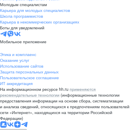
Молодым специалистам
Карьера для молодых специалистов
Школа программистов
Карьера в некоммерческих организациях
Боты для уведомлений
Мобильное приложение
Этика и комплаенс
Оказание услуг
Использование сайтов
Защита персональных данных
Пользовательское соглашение
ИТ аккредитация
На информационном ресурсе hh.ru
применяются
рекомендательные технологии
(информационные технологии
предоставления информации на основе сбора, систематизации
и анализа сведений, относящихся к предпочтениям пользователей
сети «Интернет», находящихся на территории Российской
Федерации)