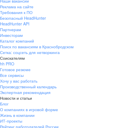
Наши вакансии
Реклама на сайте
Требования к ПО
Безопасный HeadHunter
HeadHunter API
Партнерам
Инвесторам
Каталог компаний
Поиск по вакансиям в Краснобродском
Сетка: соцсеть для нетворкинга
Соискателям
hh PRO
Готовое резюме
Все сервисы
Хочу у вас работать
Производственный календарь
Экспертная рекомендация
Новости и статьи
Блог
О компаниях в игровой форме
Жизнь в компании
ИТ-проекты
Рейтинг работодателей России