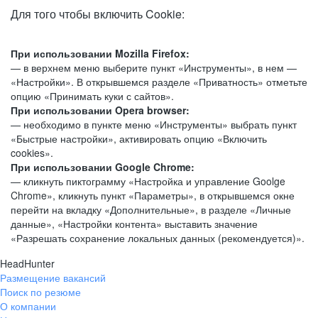
Для того чтобы включить Cookie:
При использовании Mozilla Firefox:
— в верхнем меню выберите пункт «Инструменты», в нем —
«Настройки». В открывшемся разделе «Приватность» отметьте
опцию «Принимать куки с сайтов».
При использовании Opera browser:
— необходимо в пункте меню «Инструменты» выбрать пункт
«Быстрые настройки», активировать опцию «Включить
cookies».
При использовании Google Chrome:
— кликнуть пиктограмму «Настройка и управление Goolge
Chrome», кликнуть пункт «Параметры», в открывшемся окне
перейти на вкладку «Дополнительные», в разделе «Личные
данные», «Настройки контента» выставить значение
«Разрешать сохранение локальных данных (рекомендуется)».
HeadHunter
Размещение вакансий
Поиск по резюме
О компании