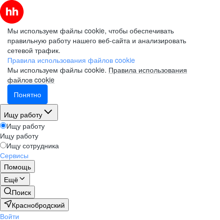
Мы используем файлы cookie, чтобы обеспечивать
правильную работу нашего веб-сайта и анализировать
сетевой трафик.
Правила использования файлов cookie
Мы используем файлы cookie.
Правила использования
файлов cookie
Понятно
Ищу работу
Ищу работу
Ищу работу
Ищу сотрудника
Сервисы
Помощь
Ещё
Поиск
Краснобродский
Войти