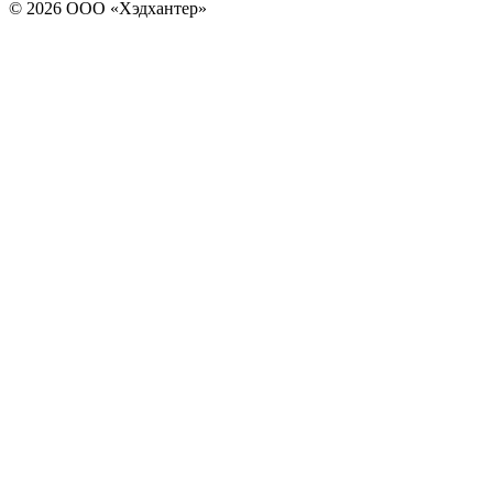
© 2026 ООО «Хэдхантер»