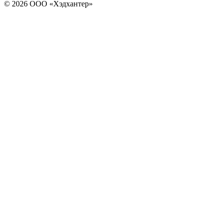
© 2026 ООО «Хэдхантер»