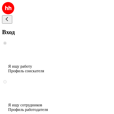
Вход
Я ищу работу
Профиль соискателя
Я ищу сотрудников
Профиль работодателя