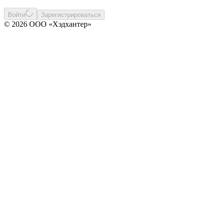
Войти
Зарегистрироваться
© 2026 ООО «Хэдхантер»